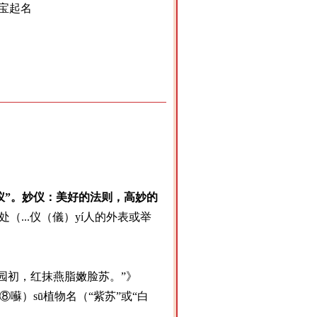
宝宝起名
妙仪”。妙仪：美好的法则，高妙的
...仪（儀）yí人的外表或举
种杏园初，红抹燕脂嫩脸苏。”》
⑧囌）sū植物名（“紫苏”或“白