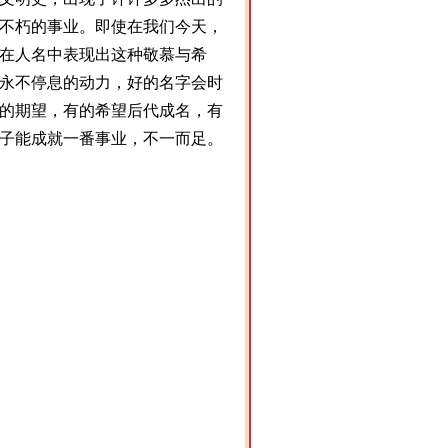
不朽的事业。即使在我们今天，
在人名中表现出这种敬慕与希
永不停息的动力，好的名字会时
的期望，有的希望后代成名，有
子能成就一番事业，不一而足。