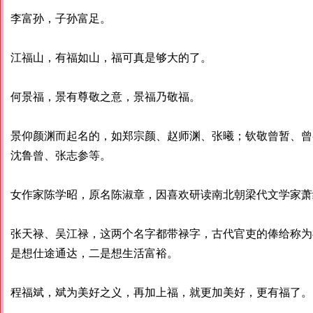
李富孙，子孙富足。
江福山，有福如山，福可真是够大的了。
何景福，景有尊敬之意，景福乃敬福。
景仰颜渊而起名的，如郑宗颜、赵师渊、张曦；钦敬曾暂、曾
沈鲁曾、张志参等。
女作家陈学昭，原名陈淑章，因喜欢研读南北朝梁代文学家萧
张天禄、吴江禄，这两个名字都带禄字，古代官吏的俸给称为
是想仕途通达，二是想生活富裕。
程福斌，斌为美好之义，再加上福，就更加美好，更有福了。