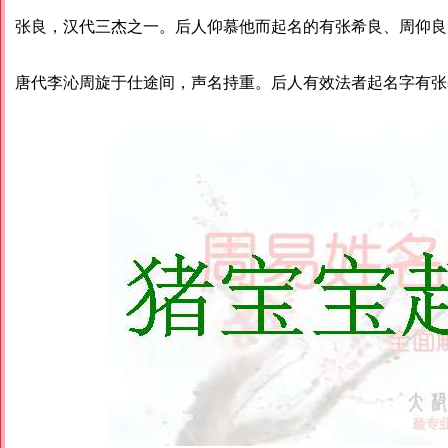
张良，汉代三杰之一。后人仰慕他而起名的有张希良、周仰良
唐代李沁周旋于仕途间，声名持重。后人有效法者起名字有张