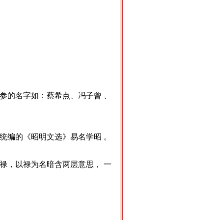
参的名字如：蔡希点、冯子曾 、
统编的《昭明文选》易名学昭 。
禄，以禄为名暗含两层意思， 一