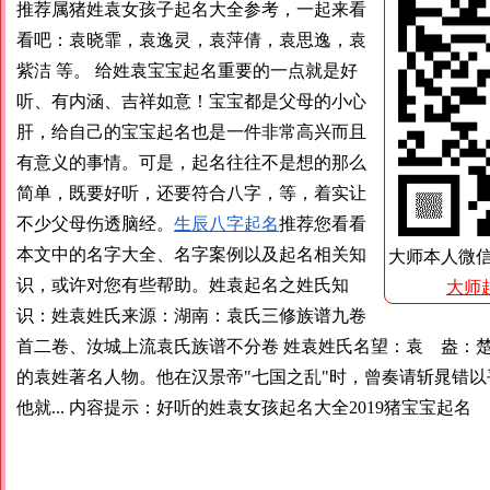
推荐属猪姓袁女孩子起名大全参考，一起来看
看吧：袁晓霏，袁逸灵，袁萍倩，袁思逸，袁
紫洁 等。 给姓袁宝宝起名重要的一点就是好
听、有内涵、吉祥如意！宝宝都是父母的小心
肝，给自己的宝宝起名也是一件非常高兴而且
有意义的事情。可是，起名往往不是想的那么
简单，既要好听，还要符合八字，等，着实让
不少父母伤透脑经。
生辰八字起名
推荐您看看
本文中的名字大全、名字案例以及起名相关知
大师本人微
识，或许对您有些帮助。姓袁起名之姓氏知
大师
识：姓袁姓氏来源：湖南：袁氏三修族谱九卷
首二卷、汝城上流袁氏族谱不分卷 姓袁姓氏名望：袁 盎：
的袁姓著名人物。他在汉景帝"七国之乱"时，曾奏请斩晁错以
他就... 内容提示：好听的姓袁女孩起名大全2019猪宝宝起名