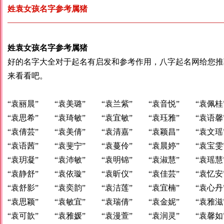
姓袁女孩名字参考属猪
姓袁女孩名字参考属猪
好的名字大全对于起名有启发和参考作用，八字起名网给您推
来看看吧。
“袁丽晨” “袁美璐” “袁兰紫” “袁音悦” “袁佩桂
“袁思希” “袁琦敏” “袁宜敏” “袁珏雅” “袁语馨
“袁倩芸” “袁美倩” “袁清嘉” “袁颖昌” “袁文瑶
“袁语茜” “袁斐宁” “袁蔓伶” “袁晨婷” “袁宝雯
“袁玥凝” “袁沛敏” “袁明锦” “袁淑慧” “袁瑶慧
“袁静舒” “袁依璇” “袁昕仪” “袁佳芸” “袁忆安
“袁舒影” “袁奕韵” “袁洁莲” “袁宜楠” “袁心丹
“袁思颖” “袁敏宜” “袁瑞倩” “袁金妮” “袁雅滋
“袁可歆” “袁雅媛” “袁漫萱” “袁润灵” “袁馨如