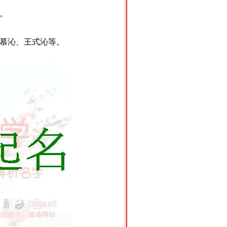
。
慕沁、王式沁等。