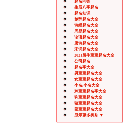
起名问答
生辰八字起名
起名知识
楚辞起名大全
诗经起名大全
周易起名大全
论语起名大全
唐诗起名大全
宋词起名大全
2021属牛宝宝起名大全
公司起名
起名字大全
男宝宝起名大全
女宝宝起名大全
小名/小名大全
鸡宝宝起名字大全
狗宝宝起名大全
猪宝宝起名大全
鼠宝宝起名大全
显示更多类别 ▼