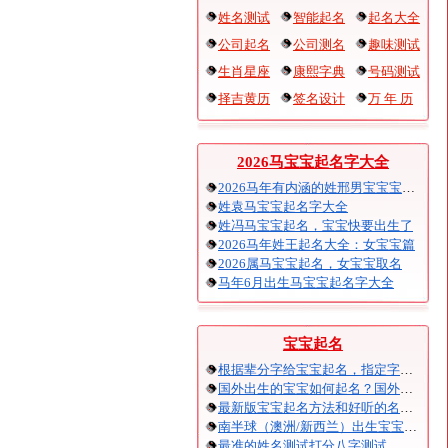
姓名测试
智能起名
起名大全
公司起名
公司测名
趣味测试
生肖星座
康熙字典
号码测试
择吉黄历
签名设计
万 年 历
2026马宝宝起名字大全
2026马年有内涵的姓邢男宝宝宝起名
姓袁马宝宝起名字大全
姓冯马宝宝起名，宝宝快要出生了
2026马年姓王起名大全：女宝宝篇
2026属马宝宝起名，女宝宝取名
马年6月出生马宝宝起名字大全
宝宝起名
根据辈分字给宝宝起名，指定字宝宝起名大全
国外出生的宝宝如何起名？国外出生宝宝八字起名时间怎么算？
最新版宝宝起名方法和好听的名字精选
南半球（澳洲/新西兰）出生宝宝五行八字起名以及时间推算
最准的姓名测试打分八字测试