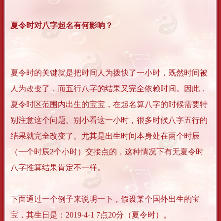
夏令时对八字起名有何影响？
夏令时的关键就是把时间人为拨快了一小时，既然时间被
人为改变了，而五行八字的结果又完全依赖时间。因此，
夏令时区范围内出生的宝宝，在起名算八字的时候需要特
别注意这个问题。别小看这一小时，很多时候八字五行的
结果就完全改变了。尤其是出生时间本身处在两个时辰
（一个时辰2个小时）交接点的，这种情况下有无夏令时
八字推算结果肯定不一样。
下面通过一个例子来说明一下，假设某个国外出生的宝
宝，其生日是：2019-4-1 7点20分（夏令时）。