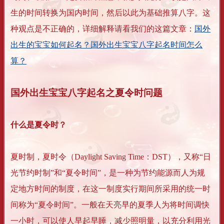
生的时间转换为国内时间，然后以此为基础推算八字。这
种观点是不正确的，详细解释请看我们的这篇文章：
国外
出生的宝宝如何起名？国外出生宝宝八字起名时间怎么
算？
国外出生宝宝八字起名之夏令时问题
什么是夏令时？
夏时制，夏时令（Daylight Saving Time：DST），又称“日
光节约时制”和“夏令时间”，是一种为节约能源而人为规
定地方时间的制度，在这一制度实行期间所采用的统一时
间称为“夏令时间”。一般在天亮早的夏季人为将时间调快
一小时，可以使人早起早睡，减少照明量，以充分利用光