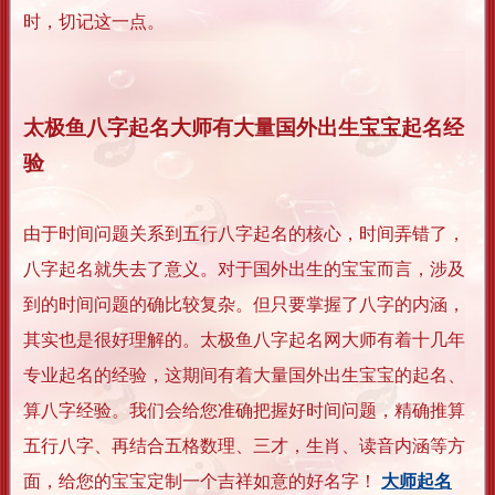
时，切记这一点。
太极鱼八字起名大师有大量国外出生宝宝起名经
验
由于时间问题关系到五行八字起名的核心，时间弄错了，
八字起名就失去了意义。对于国外出生的宝宝而言，涉及
到的时间问题的确比较复杂。但只要掌握了八字的内涵，
其实也是很好理解的。太极鱼八字起名网大师有着十几年
专业起名的经验，这期间有着大量国外出生宝宝的起名、
算八字经验。我们会给您准确把握好时间问题，精确推算
五行八字、再结合五格数理、三才，生肖、读音内涵等方
面，给您的宝宝定制一个吉祥如意的好名字！
大师起名