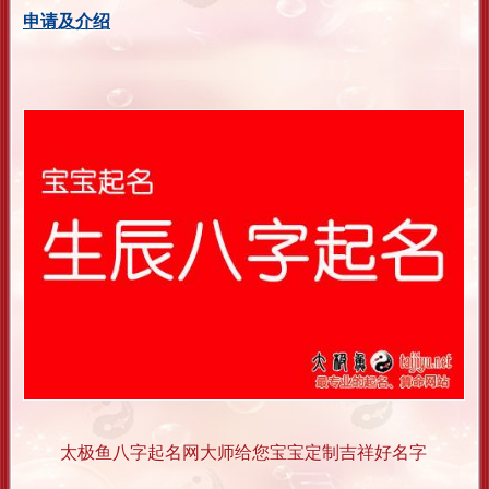
申请及介绍
太极鱼八字起名网大师给您宝宝定制吉祥好名字