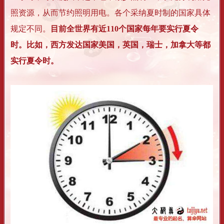
照资源，从而节约照明用电。各个采纳夏时制的国家具体
规定不同。
目前全世界有近110个国家每年要实行夏令
时。比如，西方发达国家美国，英国，瑞士，加拿大等都
实行夏令时。