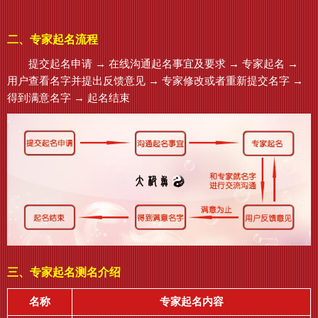
二、专家起名流程
提交起名申请 → 在线沟通起名事宜及要求 → 专家起名 →
用户查看名字并提出反馈意见 → 专家修改或者重新提交名字 →
得到满意名字 → 起名结束
三、专家起名测名介绍
名称
专家起名内容