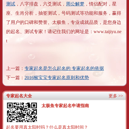
测试
，八字排盘，六爻测试，
周公解梦
，情侣配对，星
座、生肖分析，抽签测试，号码测试等功能和服务，赢得
了用户的口碑和赞誉。太极鱼，专业成就品质，是您身边
的起名、测试专家！请记住我们的网址是：www.taijiyu.ne
t
上一篇：
专家起名是怎么起名的 专家起名的依据
下一篇：
2016猴宝宝专家起名原则和优势
专家起名大全
更多 >>
太极鱼专家起名申请指南
起名要用真太阳时吗？什么是真太阳时间？