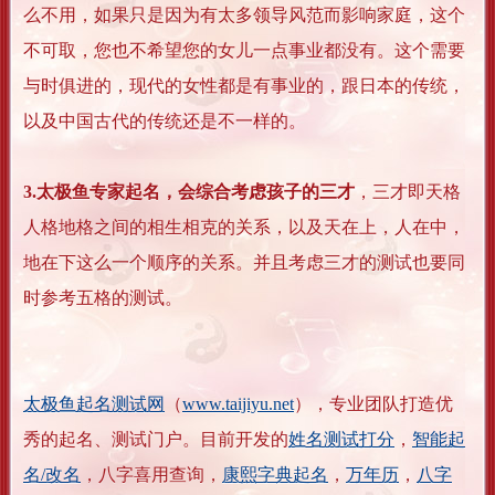
么不用，如果只是因为有太多领导风范而影响家庭，这个
不可取，您也不希望您的女儿一点事业都没有。这个需要
与时俱进的，现代的女性都是有事业的，跟日本的传统，
以及中国古代的传统还是不一样的。
3.太极鱼专家起名，会综合考虑孩子的三才
，三才即天格
人格地格之间的相生相克的关系，以及天在上，人在中，
地在下这么一个顺序的关系。并且考虑三才的测试也要同
时参考五格的测试。
太极鱼起名测试网
（
www.taijiyu.net
），专业团队打造优
秀的起名、测试门户。目前开发的
姓名测试打分
，
智能起
名/改名
，八字喜用查询，
康熙字典起名
，
万年历
，
八字