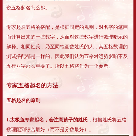
说五格起名怎么起。
专家起名五格的搭配，是根据固定的规则，对名字的笔画
而计算出来的一些数字，从而对这些数字进行数理暗示的
解释。相同姓氏，乃至同笔画数姓氏的人，其五格数理的
测试搭配都是一样的。因此我们认为五格对运势影响不及
五行八字那么重要了。所以五格将作为一个参考。
专家五格起名的方法
五格起名的原则
1.太极鱼专家起名，会注意孩子的姓氏
，根据姓氏将五格
数理配到综合最好（而不是分数最好）。