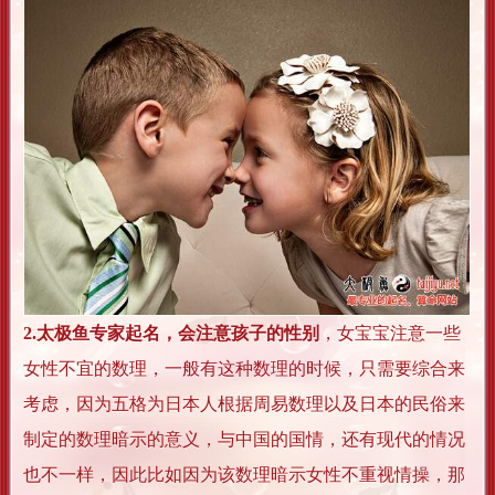
2.太极鱼专家起名，会注意孩子的性别
，女宝宝注意一些
女性不宜的数理，一般有这种数理的时候，只需要综合来
考虑，因为五格为日本人根据周易数理以及日本的民俗来
制定的数理暗示的意义，与中国的国情，还有现代的情况
也不一样，因此比如因为该数理暗示女性不重视情操，那