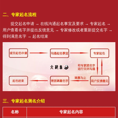
二、专家起名流程
提交起名申请 → 在线沟通起名事宜及要求 → 专家起名 →
用户查看名字并提出反馈意见 → 专家修改或者重新提交名字 →
得到满意名字 → 起名结束
三、专家起名测名介绍
名称
专家起名内容