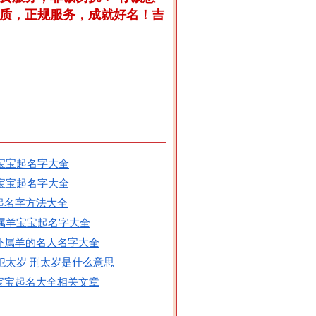
质，正规服务，成就好名！吉
女宝宝起名字大全
男宝宝起名字大全
起名字方法大全
年属羊宝宝起名字大全
外属羊的名人名字大全
年犯太岁 刑太岁是什么意思
宝宝起名大全相关文章