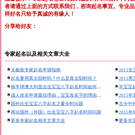
者请通过上面的方式联系我们，咨询起名事宜。专业品
祥好名只给予真诚的有缘人！
分享给好友：
专家起名以及相关文章大全
太极鱼专家起名申请指南
2015
起名要用真太阳时吗？什么是真太阳时间？
2015
南半球澳大利亚出生宝宝八字起名时间如何算？
羊宝宝
成人改名申请最佳理由，宝宝改名字的理由推荐
2015
国外出生宝宝八字起名之夏令时问题
古今中
再论国外（外国）出生宝宝八字起名时间问题
2015
更多专家起名相关文章大全
更多羊