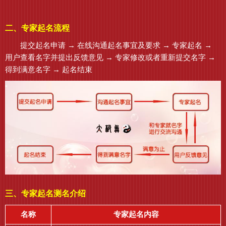
二、专家起名流程
提交起名申请 → 在线沟通起名事宜及要求 → 专家起名 →
用户查看名字并提出反馈意见 → 专家修改或者重新提交名字 →
得到满意名字 → 起名结束
三、专家起名测名介绍
名称
专家起名内容