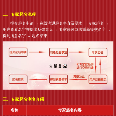
二、专家起名流程
提交起名申请 → 在线沟通起名事宜及要求 → 专家起名 →
用户查看名字并提出反馈意见 → 专家修改或者重新提交名字 →
得到满意名字 → 起名结束
三、专家起名测名介绍
名称
专家起名内容