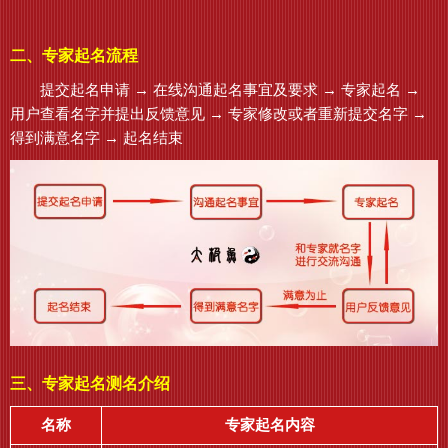
二、专家起名流程
提交起名申请 → 在线沟通起名事宜及要求 → 专家起名 →
用户查看名字并提出反馈意见 → 专家修改或者重新提交名字 →
得到满意名字 → 起名结束
三、专家起名测名介绍
名称
专家起名内容