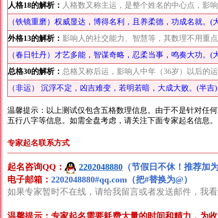
人格18的解析：
人格数又称主运，是整个姓名的中心点，影响
（铁镜重磨）权威显达，博得名利，且养柔德，功成名就。(大
外格13的解析：
影响人的社交能力、智慧等，其数理不用重点
（春日牡丹）才艺多能，智谋奇略，忍柔当事，鸣奏大功。(大
总格30的解析：
总格又称后运，影响人中年（36岁）以后的
（非运） 沉浮不定，凶吉难变，若明若暗，大成大败。(半吉)
温馨提示：以上测试仅包含五格数理信息。由于不是针对任何
五行八字等信息。如需全盘考虑，请关注下面专家起名信息。
专家起名联系方式
起名咨询QQ：
2202048880
（节假日不休！推荐加
电子邮箱：
2202048880#qq.com（把#替换为@）
如果专家暂时不在线，请给我留言或者发送邮件，我看
温馨提示：专家起名需要耗费大量的时间和精力，为收