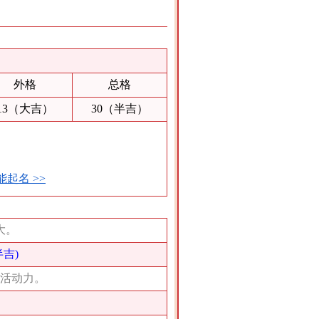
外格
总格
13（大吉）
30（半吉）
能起名 >>
大。
吉)
的活动力。