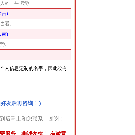
人的一生运势。
吉)
去看。
吉)
运势。
个人信息定制的名字，因此没有
为好友后再咨询！）
到后马上和您联系，谢谢！
费服务，非诚勿扰！ 有诚意