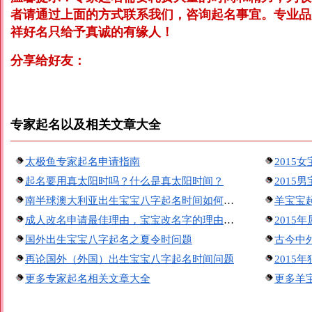
者请通过上面的方式联系我们，咨询起名事宜。专业品
祥好名只给予真诚的有缘人！
分享给好友：
专家起名以及相关文章大全
太极鱼专家起名申请指南
2015
起名要用真太阳时吗？什么是真太阳时间？
2015
南半球澳大利亚出生宝宝八字起名时间如何算？
羊宝宝
成人改名申请最佳理由，宝宝改名字的理由推荐
2015
国外出生宝宝八字起名之夏令时问题
古今中
再论国外（外国）出生宝宝八字起名时间问题
2015
更多专家起名相关文章大全
更多羊