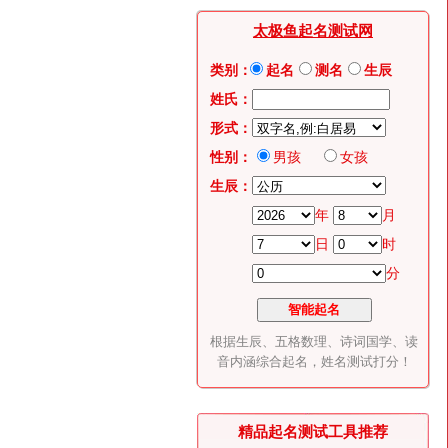
太极鱼起名测试网
类别：
起名
测名
生辰
姓氏：
形式：
性别：
男孩
女孩
生辰：
年
月
日
时
分
根据生辰、五格数理、诗词国学、读
音内涵综合起名，姓名测试打分！
精品起名测试工具推荐