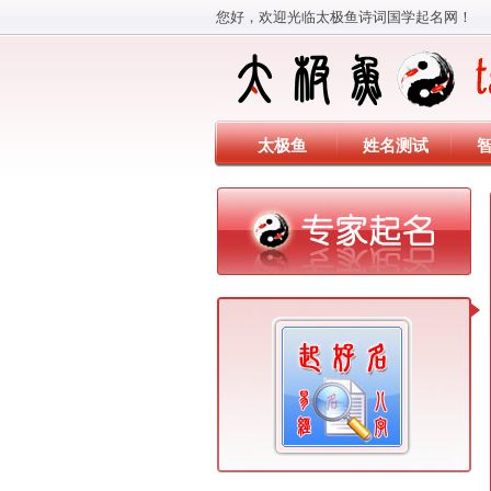
您好，欢迎光临太极鱼诗词国学起名网！
太极鱼
姓名测试