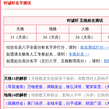
时诚轩名字测试
时诚轩 五格姓名测试
天格
地格
人格
11（大吉）
24（大吉）
24（大吉）
结合生辰八字全面分析名字并打分，请到：
姓名测试打分 >>
如需请太极鱼人工专家起名，请到：
专家起名 >>
如需起出高分名字（五行八字、五格数理高分），请到：
智
天格11的解析：
天格数是先祖留传下来的，其数理对人影响不
（旱苗逢雨）万物更新，调顺发达，恢弘泽世，繁荣富贵。(大
地格24的解析：
地格数又称前运，影响人中年（36岁）以前
（掘藏得金）家门余庆，金钱丰盈，白手成家，财源广进。(大