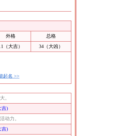
外格
总格
11（大吉）
34（大凶）
能起名 >>
大。
吉)
的活动力。
吉)