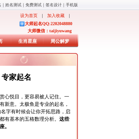
名
｜
姓名测试
｜
免费测试
｜
签名设计
｜
手机版
设为首页
|
加入收藏
|
大师起名QQ:2202048880
大师微信：taijiyuwang
历
生肖星座
周公解梦
- 专家起名
赏心悦目，更容易被人记住。一
有新意。太极鱼是专业的起名，
的名字有时候会让你开拓思路，启
都有基本的五格数理分析。
这些
座。