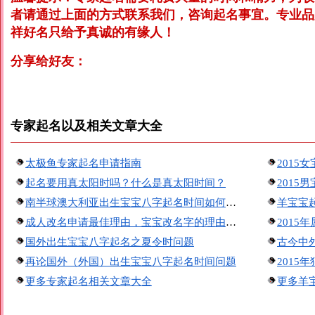
者请通过上面的方式联系我们，咨询起名事宜。专业品
祥好名只给予真诚的有缘人！
分享给好友：
专家起名以及相关文章大全
太极鱼专家起名申请指南
2015
起名要用真太阳时吗？什么是真太阳时间？
2015
南半球澳大利亚出生宝宝八字起名时间如何算？
羊宝宝
成人改名申请最佳理由，宝宝改名字的理由推荐
2015
国外出生宝宝八字起名之夏令时问题
古今中
再论国外（外国）出生宝宝八字起名时间问题
2015
更多专家起名相关文章大全
更多羊