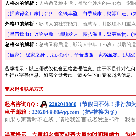
人格24的解析：
人格数又称主运，是整个姓名的中心点，影响
（掘藏得金）家门余庆，金钱丰盈，白手成家，财源广进。(大
外格11的解析：
影响人的社交能力、智慧等，其数理不用重点
（旱苗逢雨）万物更新，调顺发达，恢弘泽世，繁荣富贵。(大
总格34的解析：
总格又称后运，影响人中年（36岁）以后的
（破家） 破家之身，见识短小，辛苦遭逢，灾祸至极。(大凶)
温馨提示：以上测试仅包含五格数理信息。由于不是针对任何
五行八字等信息。如需全盘考虑，请关注下面专家起名信息。
专家起名联系方式
起名咨询QQ：
2202048880
（节假日不休！推荐加
电子邮箱：
2202048880#qq.com（把#替换为@）
如果专家暂时不在线，请给我留言或者发送邮件，我看
温馨提示：专家起名需要耗费大量的时间和精力，为收