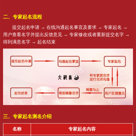
二、专家起名流程
提交起名申请 → 在线沟通起名事宜及要求 → 专家起名 →
用户查看名字并提出反馈意见 → 专家修改或者重新提交名字 →
得到满意名字 → 起名结束
三、专家起名测名介绍
名称
专家起名内容