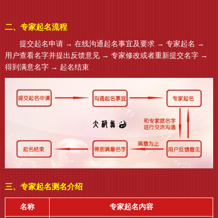
二、专家起名流程
提交起名申请 → 在线沟通起名事宜及要求 → 专家起名 →
用户查看名字并提出反馈意见 → 专家修改或者重新提交名字 →
得到满意名字 → 起名结束
三、专家起名测名介绍
名称
专家起名内容