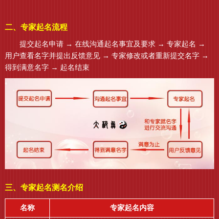
二、专家起名流程
提交起名申请 → 在线沟通起名事宜及要求 → 专家起名 →
用户查看名字并提出反馈意见 → 专家修改或者重新提交名字 →
得到满意名字 → 起名结束
三、专家起名测名介绍
名称
专家起名内容