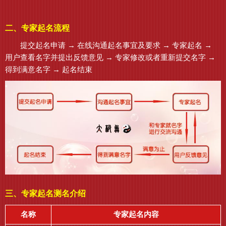
二、专家起名流程
提交起名申请 → 在线沟通起名事宜及要求 → 专家起名 →
用户查看名字并提出反馈意见 → 专家修改或者重新提交名字 →
得到满意名字 → 起名结束
三、专家起名测名介绍
名称
专家起名内容