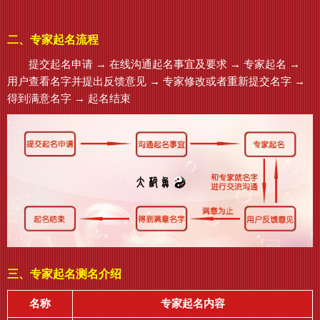
二、专家起名流程
提交起名申请 → 在线沟通起名事宜及要求 → 专家起名 →
用户查看名字并提出反馈意见 → 专家修改或者重新提交名字 →
得到满意名字 → 起名结束
三、专家起名测名介绍
名称
专家起名内容