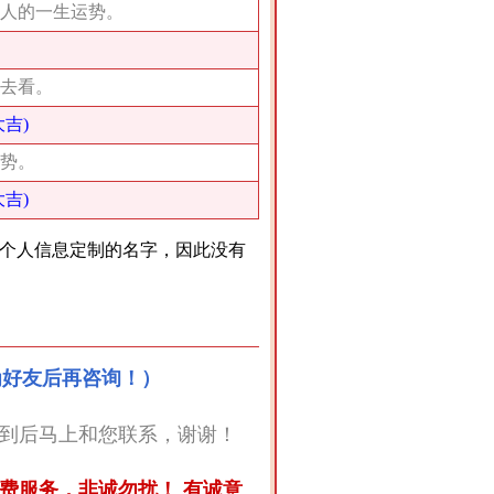
人的一生运势。
去看。
吉)
运势。
吉)
个人信息定制的名字，因此没有
为好友后再咨询！）
到后马上和您联系，谢谢！
费服务，非诚勿扰！ 有诚意