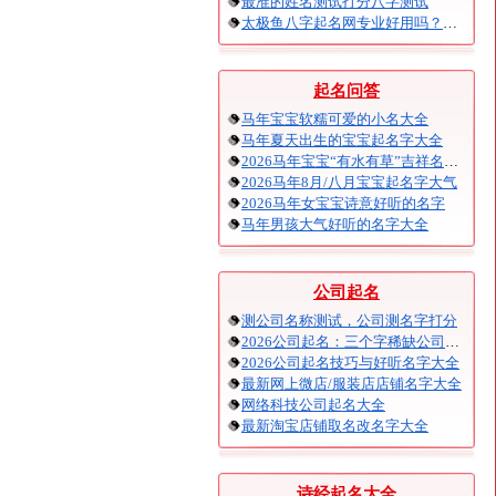
最准的姓名测试打分八字测试
太极鱼八字起名网专业好用吗？太极鱼起名怎么样？
起名问答
马年宝宝软糯可爱的小名大全
马年夏天出生的宝宝起名字大全
2026马年宝宝“有水有草”吉祥名字大全
2026马年8月/八月宝宝起名字大气
2026马年女宝宝诗意好听的名字
马年男孩大气好听的名字大全
公司起名
测公司名称测试，公司测名字打分
2026公司起名：三个字稀缺公司名大全
2026公司起名技巧与好听名字大全
最新网上微店/服装店店铺名字大全
网络科技公司起名大全
最新淘宝店铺取名改名字大全
诗经起名大全