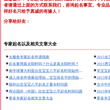
者请通过上面的方式联系我们，咨询起名事宜。专业品
祥好名只给予真诚的有缘人！
分享给好友：
专家起名以及相关文章大全
太极鱼专家起名申请指南
2015
起名要用真太阳时吗？什么是真太阳时间？
2015
南半球澳大利亚出生宝宝八字起名时间如何算？
羊宝宝
成人改名申请最佳理由，宝宝改名字的理由推荐
2015
国外出生宝宝八字起名之夏令时问题
古今中
再论国外（外国）出生宝宝八字起名时间问题
2015
更多专家起名相关文章大全
更多羊