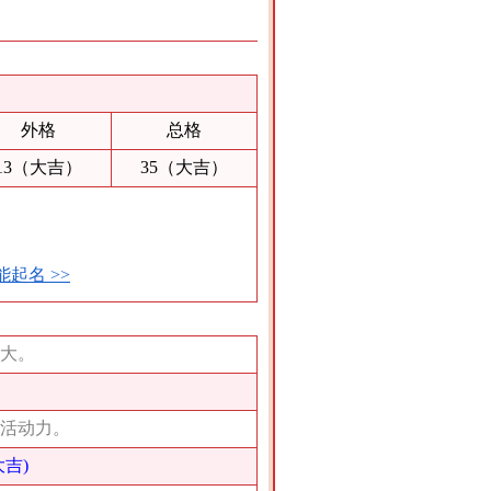
外格
总格
13（大吉）
35（大吉）
能起名 >>
大。
的活动力。
吉)