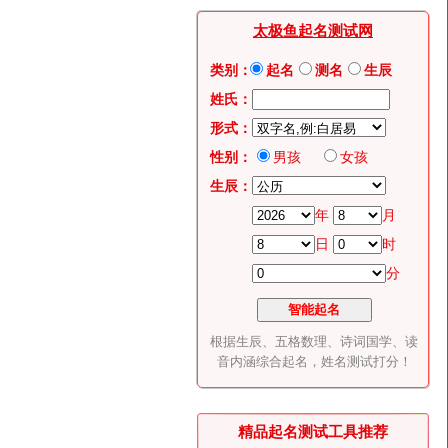
太极鱼起名测试网
类别：
起名
测名
生辰
姓氏：
形式：
性别：
男孩
女孩
生辰：
年
月
日
时
分
根据生辰、五格数理、诗词国学、读
音内涵综合起名，姓名测试打分！
精品起名测试工具推荐