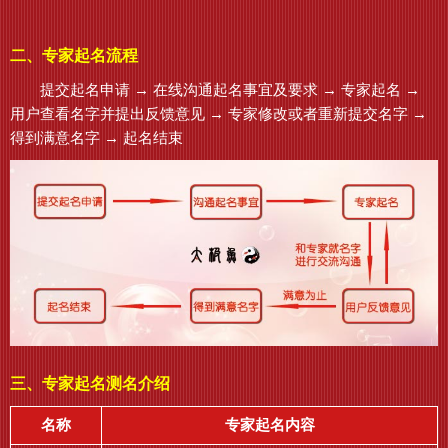
二、专家起名流程
提交起名申请 → 在线沟通起名事宜及要求 → 专家起名 →
用户查看名字并提出反馈意见 → 专家修改或者重新提交名字 →
得到满意名字 → 起名结束
三、专家起名测名介绍
名称
专家起名内容