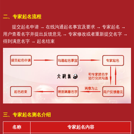
二、专家起名流程
提交起名申请 → 在线沟通起名事宜及要求 → 专家起名 →
用户查看名字并提出反馈意见 → 专家修改或者重新提交名字 →
得到满意名字 → 起名结束
三、专家起名测名介绍
名称
专家起名内容