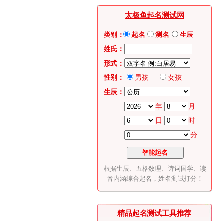
太极鱼起名测试网
类别：
起名
测名
生辰
姓氏：
形式：
性别：
男孩
女孩
生辰：
年
月
日
时
分
根据生辰、五格数理、诗词国学、读
音内涵综合起名，姓名测试打分！
精品起名测试工具推荐