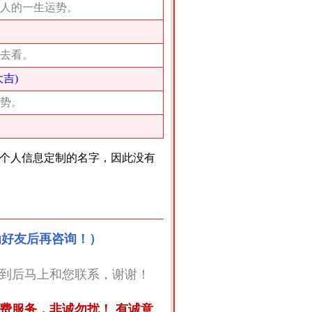
人的一生运势。
去看。
吉)
运势。
个人信息定制的名字，因此没有
为好友后再咨询！）
到后马上和您联系，谢谢！
费服务，非诚勿扰！ 有诚意