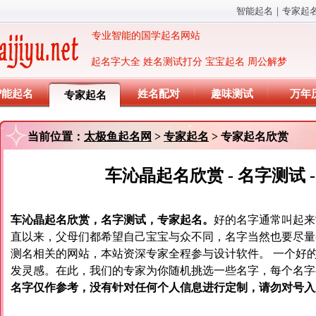
智能起名
｜
专家起
专业智能的国学起名网站
起名字大全 姓名测试打分 宝宝起名 周公解梦
智能起名
姓名配对
趣味测试
万年
专家起名
当前位置：
太极鱼起名网
>
专家起名
> 专家起名欣赏
车沁晶起名欣赏 - 名字测试 
车沁晶起名欣赏，名字测试，专家起名。
好的名字通常叫起来
直以来，父母们都希望自己宝宝与众不同，名字当然也要尽量
测名相关的网站，本站资深专家全程参与设计软件。 一个好
发灵感。在此，我们的专家为你随机挑选一些名字，每个名字
名字仅作参考，没有针对任何个人信息进行定制，请勿对号入