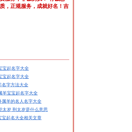
质，正规服务，成就好名！吉
女宝宝起名字大全
男宝宝起名字大全
起名字方法大全
年属羊宝宝起名字大全
外属羊的名人名字大全
年犯太岁 刑太岁是什么意思
宝宝起名大全相关文章