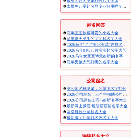
最准的姓名测试打分八字测试
太极鱼八字起名网专业好用吗？太极鱼起名怎么样？
起名问答
马年宝宝软糯可爱的小名大全
马年夏天出生的宝宝起名字大全
2026马年宝宝“有水有草”吉祥名字大全
2026马年8月/八月宝宝起名字大气
2026马年女宝宝诗意好听的名字
马年男孩大气好听的名字大全
公司起名
测公司名称测试，公司测名字打分
2026公司起名：三个字稀缺公司名大全
2026公司起名技巧与好听名字大全
最新网上微店/服装店店铺名字大全
网络科技公司起名大全
最新淘宝店铺取名改名字大全
诗经起名大全