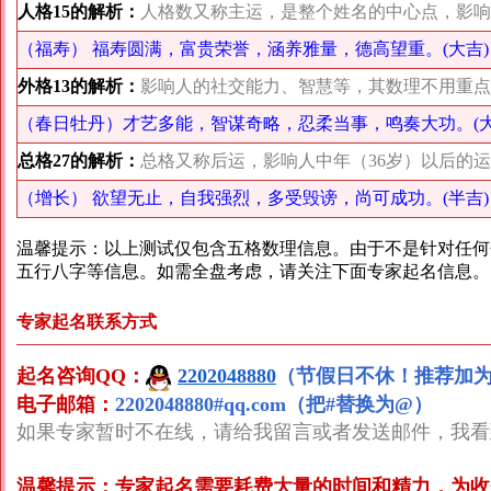
人格15的解析：
人格数又称主运，是整个姓名的中心点，影响
（福寿） 福寿圆满，富贵荣誉，涵养雅量，德高望重。(大吉)
外格13的解析：
影响人的社交能力、智慧等，其数理不用重点
（春日牡丹）才艺多能，智谋奇略，忍柔当事，鸣奏大功。(大
总格27的解析：
总格又称后运，影响人中年（36岁）以后的
（增长） 欲望无止，自我强烈，多受毁谤，尚可成功。(半吉)
温馨提示：以上测试仅包含五格数理信息。由于不是针对任何
五行八字等信息。如需全盘考虑，请关注下面专家起名信息。
专家起名联系方式
起名咨询QQ：
2202048880
（节假日不休！推荐加
电子邮箱：
2202048880#qq.com（把#替换为@）
如果专家暂时不在线，请给我留言或者发送邮件，我看
温馨提示：专家起名需要耗费大量的时间和精力，为收